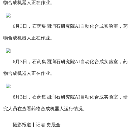
物合成机器人正在作业。
6月3日，石药集团润石研究院AI自动化合成实验室，药
物合成机器人正在作业。
6月3日，石药集团润石研究院AI自动化合成实验室，药
物合成机器人正在作业。
6月3日，石药集团润石研究院AI自动化合成实验室，研
究人员在查看药物合成机器人运行情况。
摄影报道丨记者 史晟全