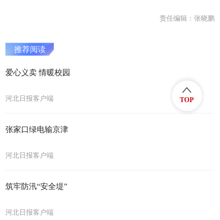
责任编辑：张晓鹏
推荐阅读
爱心义卖 情暖校园
河北日报客户端
TOP
张家口绿电输京津
河北日报客户端
筑牢防汛“安全堤”
河北日报客户端