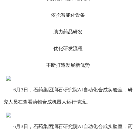
依托智能化设备
助力药品研发
优化研发流程
不断打造发展新优势
6月3日，石药集团润石研究院AI自动化合成实验室，研
究人员在查看药物合成机器人运行情况。
6月3日，石药集团润石研究院AI自动化合成实验室，药