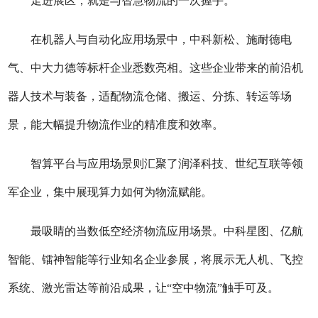
走进展区，就是与智慧物流的一次握手。
在机器人与自动化应用场景中，中科新松、施耐德电
气、中大力德等标杆企业悉数亮相。这些企业带来的前沿机
器人技术与装备，适配物流仓储、搬运、分拣、转运等场
景，能大幅提升物流作业的精准度和效率。
智算平台与应用场景则汇聚了润泽科技、世纪互联等领
军企业，集中展现算力如何为物流赋能。
最吸睛的当数低空经济物流应用场景。中科星图、亿航
智能、镭神智能等行业知名企业参展，将展示无人机、飞控
系统、激光雷达等前沿成果，让“空中物流”触手可及。