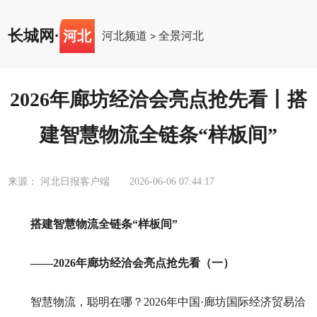
长城网
·
河北
河北频道
全景河北
>
2026年廊坊经洽会亮点抢先看丨搭
建智慧物流全链条“样板间”
来源： 河北日报客户端
2026-06-06 07:44:17
搭建智慧物流全链条“样板间”
——2026年廊坊经洽会亮点抢先看（一）
智慧物流，聪明在哪？2026年中国·廊坊国际经济贸易洽