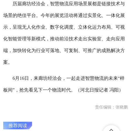
历届廊坊经洽会，智慧物流应用场景展都是链接技术与
场景的绝佳平台。今年的展览活动将通过实景化、一体化展
示，呈现无人化作业、数字化调度、立体化运力布局、可视
化智能管理等新模式，推动前沿技术走出实验室、走向应用
端，加快转化为行业可落地、可复制、可推广的成熟解决方
案。
6月16日，来廊坊经洽会，一起走进智慧物流的未来“样
板间”，抢先看见下一个物流时代。（河北日报记者 冯阳）
责任编辑：张晓鹏
推荐阅读