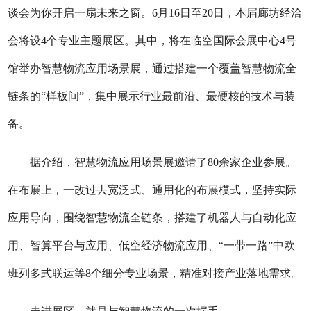
谈会为你开启一扇未来之窗。6月16日至20日，本届廊坊经洽
会将设4个专业主题展区。其中，将在临空国际会展中心4号
馆举办智慧物流应用场景展，通过搭建一个覆盖智慧物流全
链条的“样板间”，集中展示行业最前沿、最硬核的技术与装
备。
据介绍，智慧物流应用场景展邀请了80余家企业参展。
在布展上，一改过去宽泛式、通用化的布展模式，坚持实际
应用导向，围绕智慧物流全链条，搭建了机器人与自动化应
用、智算平台与应用、低空经济物流应用、“一带一路”中欧
班列多式联运等8个细分专业场景，精准对接产业落地需求。