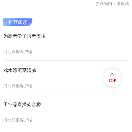
责任编辑：张晓鹏
推荐阅读
为高考学子报考支招
河北日报客户端
戏水漂流享清凉
TOP
河北日报客户端
工业品直播架金桥
河北日报客户端