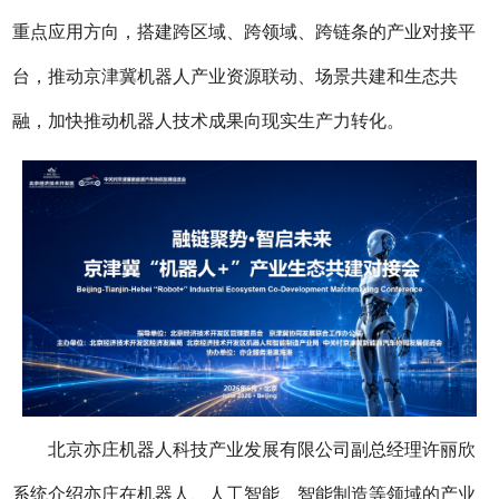
重点应用方向，搭建跨区域、跨领域、跨链条的产业对接平
台，推动京津冀机器人产业资源联动、场景共建和生态共
融，加快推动机器人技术成果向现实生产力转化。
北京亦庄机器人科技产业发展有限公司副总经理许丽欣
系统介绍亦庄在机器人、人工智能、智能制造等领域的产业