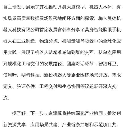
自主研发，展示了其在推动具身大脑模型、机器人本体、真
实场景高质量数据及场景落地闭环方面的探索。梅卡曼德机
器人科技有限公司首席发展官韩卓分享了具身智能脑眼手机
器人在工业制造、物流分拣、检测量测等场景中的全球化应
用实践，展现了机器人从精准感知到智能交互、从单点应用
到规模化工程交付的发展路径。圆桌对话环节，智洁环卫、
傅利叶、斐树科技、新松机器人等企业围绕场景开放、需求
定义、验证条件、工程交付和生态协同等议题展开深入交
流。
据了解，下一步，京津冀将持续深化产业协同，推动创
新资源共享、应用场景共建、产业链条共融和示范项目共