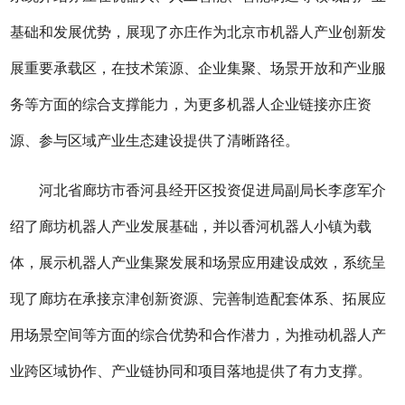
基础和发展优势，展现了亦庄作为北京市机器人产业创新发
展重要承载区，在技术策源、企业集聚、场景开放和产业服
务等方面的综合支撑能力，为更多机器人企业链接亦庄资
源、参与区域产业生态建设提供了清晰路径。
河北省廊坊市香河县经开区投资促进局副局长李彦军介
绍了廊坊机器人产业发展基础，并以香河机器人小镇为载
体，展示机器人产业集聚发展和场景应用建设成效，系统呈
现了廊坊在承接京津创新资源、完善制造配套体系、拓展应
用场景空间等方面的综合优势和合作潜力，为推动机器人产
业跨区域协作、产业链协同和项目落地提供了有力支撑。