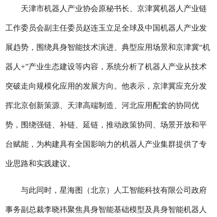
天津市机器人产业协会原秘书长、京津冀机器人产业链
工作委员会副主任委员赵连玉立足全球及中国机器人产业发
展趋势，围绕具身智能技术演进、典型应用场景和京津冀“机
器人+”产业生态建设等内容，系统分析了机器人产业从技术
突破走向规模化应用的发展方向。他表示，京津冀应充分发
挥北京创新策源、天津高端制造、河北应用配套的协同优
势，围绕强链、补链、延链，推动政策协同、场景开放和平
台赋能，为构建具有全国影响力的机器人产业集群提供了专
业思路和实践建议。
与此同时，星海图（北京）人工智能科技有限公司政府
事务副总裁李晓祎聚焦具身智能基础模型及具身智能机器人