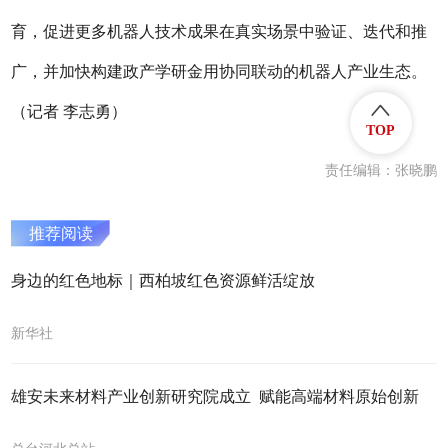
育，促进更多机器人技术成果在真实场景中验证、迭代和推
广，并加快构建政产学研金用协同联动的机器人产业生态。
（记者 李志勇）
TOP
责任编辑：张晓鹏
推荐阅读
身边的红色地标｜西柏坡红色资源鲜活绽放
新华社
雄安未来材料产业创新研究院成立 赋能高端材料原始创新