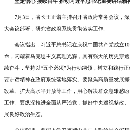
坚定信心 接续奋斗 推动习近平总书记重要讲话精
7月3日，省长王正谱主持召开省政府常务会议，深
大会议部署，研究省政府系统贯彻落实工作。
会议指出，习近平总书记在庆祝中国共产党成立10
命，闪耀着马克思主义真理光辉，具有强大的历史穿透
续奋斗，坚持以“五个必须”为行动纲领，树立和践行
要讲话精神在政府系统落地落实。要聚焦高质量发展抓
改革、扩大高水平开放等工作，用心解决群众急难愁盼
工作。要纵深推进全面从严治党，抓好中央巡视整改、
展良好政治生态。