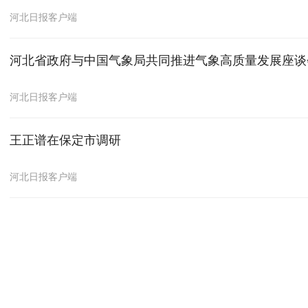
河北日报客户端
河北省政府与中国气象局共同推进气象高质量发展座谈
河北日报客户端
王正谱在保定市调研
河北日报客户端