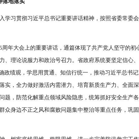
神落地落实
入学习贯彻习近平总书记重要讲话精神，按照省委常委
5周年大会上的重要讲话，通篇体现了共产党人坚守的初
力、理论说服力和政治号召力。省政府系统要坚定信心
正确政绩观，学思用贯通、知信行统一，推动习近平总书记
落实，全力做好激活内需潜力、培育新质生产力、全面
问题，防范化解重点领域风险隐患，统筹抓好安全生产
群众身边不正之风和腐败问题集中整治等重点任务，巩