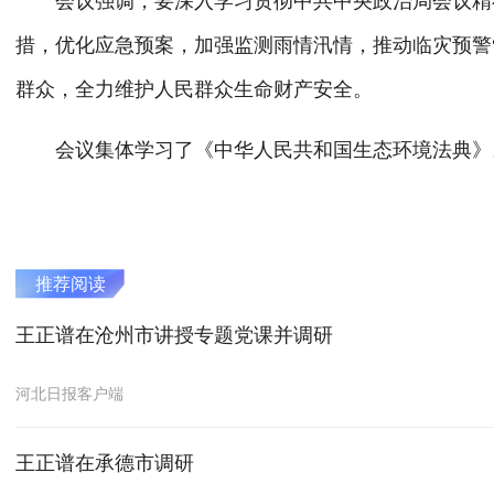
会议强调，要深入学习贯彻中共中央政治局会议精神
措，优化应急预案，加强监测雨情汛情，推动临灾预警
群众，全力维护人民群众生命财产安全。
会议集体学习了《中华人民共和国生态环境法典》
推荐阅读
王正谱在沧州市讲授专题党课并调研
河北日报客户端
王正谱在承德市调研