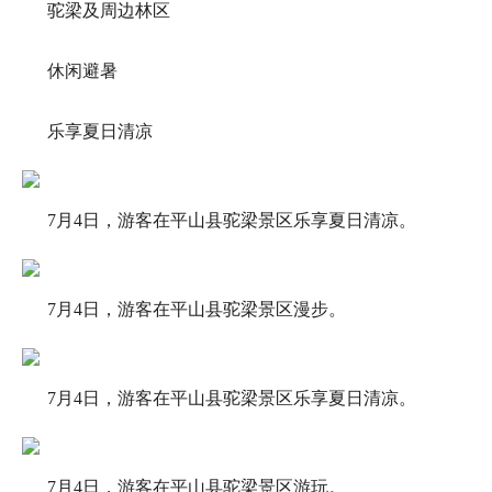
驼梁及周边林区
休闲避暑
乐享夏日清凉
7月4日，游客在平山县驼梁景区乐享夏日清凉。
7月4日，游客在平山县驼梁景区漫步。
7月4日，游客在平山县驼梁景区乐享夏日清凉。
7月4日，游客在平山县驼梁景区游玩。