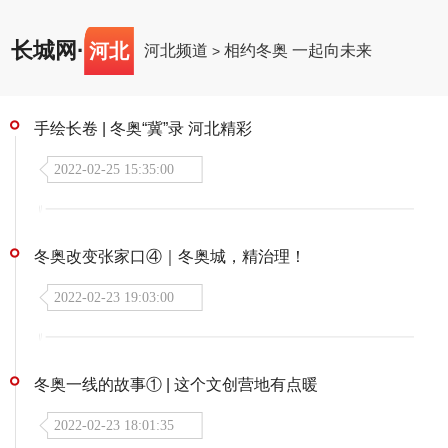
长城网
·
河北
河北频道
相约冬奥 一起向未来
>
手绘长卷 | 冬奥“冀”录 河北精彩
2022-02-25 15:35:00
冬奥改变张家口④｜冬奥城，精治理！
2022-02-23 19:03:00
冬奥一线的故事① | 这个文创营地有点暖
2022-02-23 18:01:35