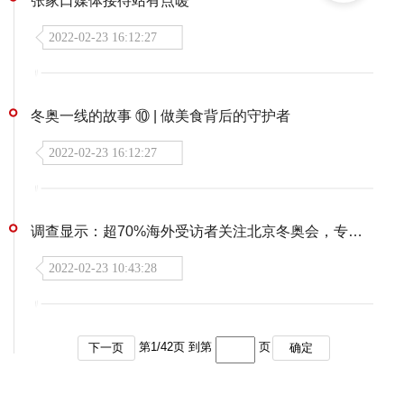
张家口媒体接待站有点暖
2022-02-23 16:12:27
冬奥一线的故事 ⑩ | 做美食背后的守护者
2022-02-23 16:12:27
调查显示：超70%海外受访者关注北京冬奥会，专业、精彩、友善成三大关键词
2022-02-23 10:43:28
第
1
/
42
页 到第
页
下一页
确定