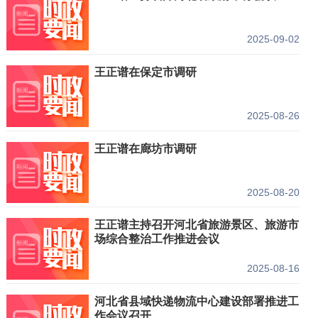
2025-09-02
王正谱在保定市调研
2025-08-26
王正谱在廊坊市调研
2025-08-20
王正谱主持召开河北省旅游景区、旅游市
场综合整治工作推进会议
2025-08-16
河北省县域快递物流中心建设部署推进工
作会议召开