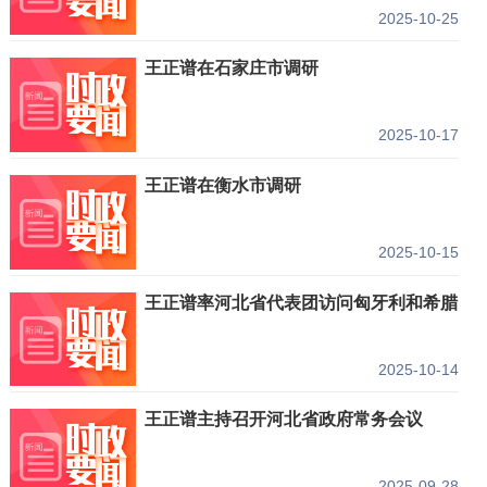
2025-10-25
王正谱在石家庄市调研
2025-10-17
王正谱在衡水市调研
2025-10-15
王正谱率河北省代表团访问匈牙利和希腊
2025-10-14
王正谱主持召开河北省政府常务会议
2025-09-28