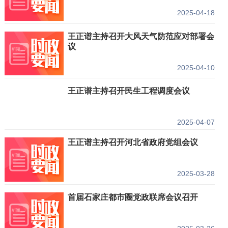
2025-04-18
王正谱主持召开大风天气防范应对部署会
议
2025-04-10
王正谱主持召开民生工程调度会议
2025-04-07
王正谱主持召开河北省政府党组会议
2025-03-28
首届石家庄都市圈党政联席会议召开