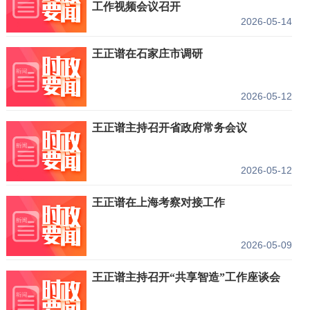
工作视频会议召开
2026-05-14
王正谱在石家庄市调研
2026-05-12
王正谱主持召开省政府常务会议
2026-05-12
王正谱在上海考察对接工作
2026-05-09
王正谱主持召开“共享智造”工作座谈会