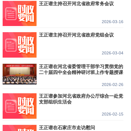
王正谱主持召开河北省政府常务会议
2026-03-16
王正谱主持召开河北省政府党组会议
2026-03-04
王正谱在河北省委管理干部学习贯彻党的
二十届四中全会精神研讨班上作专题授课
2026-02-26
王正谱参加河北省政府办公厅综合一处党
支部组织生活会
2026-02-15
王正谱在石家庄市走访慰问