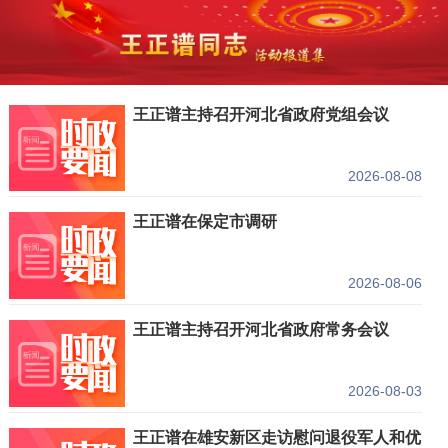
王正谱主持召开河北省政府党组会议
2026-08-08
王正谱在保定市调研
2026-08-06
王正谱主持召开河北省政府常务会议
2026-08-03
王正谱在雄安新区走访慰问退役军人和优