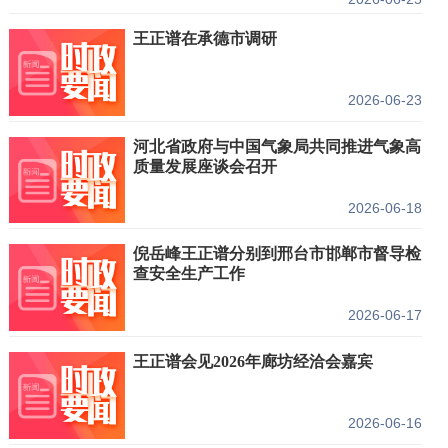
王正谱在承德市调研
2026-06-23
河北省政府与中国气象局共同推进气象高
质量发展座谈会召开
2026-06-18
倪岳峰王正谱分别到邢台市邯郸市督导检
查安全生产工作
2026-06-17
王正谱会见2026年廊坊经洽会嘉宾
2026-06-16