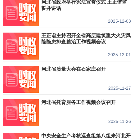
河北省政府举行宪法宣誓仪式 王正谱监
誓并讲话
2025-12-03
王正谱主持召开全省高层建筑重大火灾风
险隐患排查整治工作视频会议
2025-12-01
河北省质量大会在石家庄召开
2025-11-27
河北省托育服务工作视频会议召开
2025-11-26
中央安全生产考核巡查组第八组来河北开