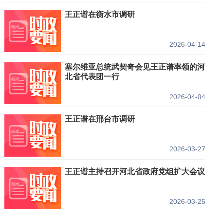
王正谱在衡水市调研
2026-04-14
塞尔维亚总统武契奇会见王正谱率领的河
北省代表团一行
2026-04-04
王正谱在邢台市调研
2026-03-27
王正谱主持召开河北省政府党组扩大会议
2026-03-25