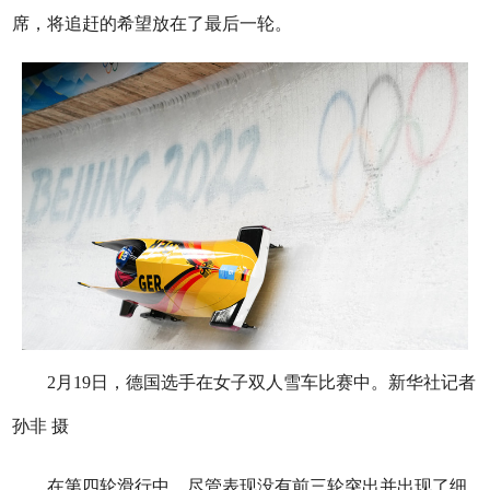
席，将追赶的希望放在了最后一轮。
2月19日，德国选手在女子双人雪车比赛中。新华社记者
孙非 摄
在第四轮滑行中，尽管表现没有前三轮突出并出现了细