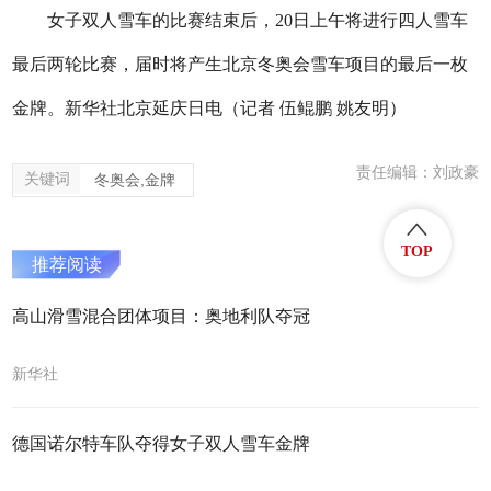
女子双人雪车的比赛结束后，20日上午将进行四人雪车
最后两轮比赛，届时将产生北京冬奥会雪车项目的最后一枚
金牌。新华社北京延庆日电（记者 伍鲲鹏 姚友明）
责任编辑：刘政豪
关键词
冬奥会,金牌
TOP
推荐阅读
高山滑雪混合团体项目：奥地利队夺冠
新华社
德国诺尔特车队夺得女子双人雪车金牌