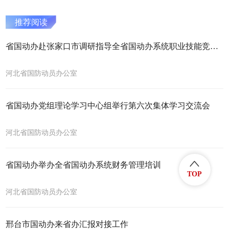
推荐阅读
省国动办赴张家口市调研指导全省国动办系统职业技能竞赛决赛筹备工作
河北省国防动员办公室
省国动办党组理论学习中心组举行第六次集体学习交流会
河北省国防动员办公室
省国动办举办全省国动办系统财务管理培训
TOP
河北省国防动员办公室
邢台市国动办来省办汇报对接工作