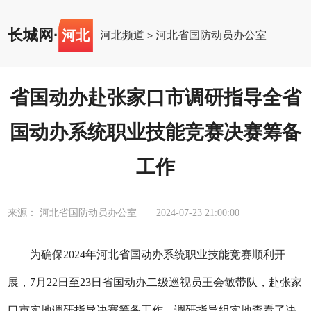
长城网
·
河北
河北频道
河北省国防动员办公室
>
省国动办赴张家口市调研指导全省
国动办系统职业技能竞赛决赛筹备
工作
来源： 河北省国防动员办公室
2024-07-23 21:00:00
为确保2024年河北省国动办系统职业技能竞赛顺利开
展，7月22日至23日省国动办二级巡视员王会敏带队，赴张家
口市实地调研指导决赛筹备工作。调研指导组实地查看了决