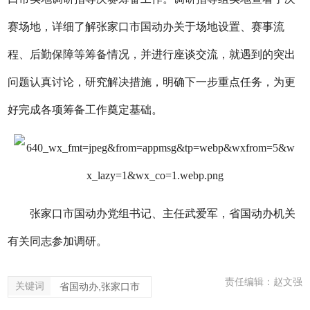
赛场地，详细了解张家口市国动办关于场地设置、赛事流
程、后勤保障等筹备情况，并进行座谈交流，就遇到的突出
问题认真讨论，研究解决措施，明确下一步重点任务，为更
好完成各项筹备工作奠定基础。
张家口市国动办党组书记、主任武爱军，省国动办机关
有关同志参加调研。
责任编辑：赵文强
关键词
省国动办,张家口市