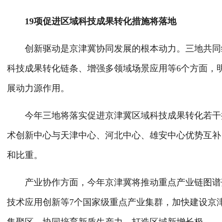
19项促进区域科技成果转化措施将落地
创新驱动是京津冀协同发展的根本动力。三地共同编
科技成果转化链条、增强多领域场景应用等6个方面，
展动力源作用。
今年三地将落实促进京津冀区域科技成果转化若干措
术创新中心与天津中心、河北中心、雄安中心优势互补
和比重。
产业协作方面，今年京津冀将推动重点产业链图谱落
技术应用创新等7个国家级重点产业集群，加快建设京