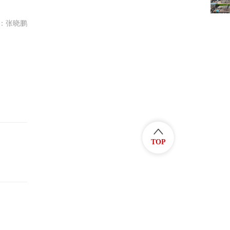
：张晓鹏
TOP