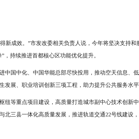
得新成效。”市发改委相关负责人说，今年将坚决支持和
拳”，持续推进首都核心区功能优化提升。
中国中化、中国华能总部尽快投用，推动空天信息、低
生发展、职业培训创新三项工程，助力提升公共服务水
纽等重点项目建设，高质量打造城市副中心技术创新
与北三县一体化高质量发展，推进轨道交通22号线建设