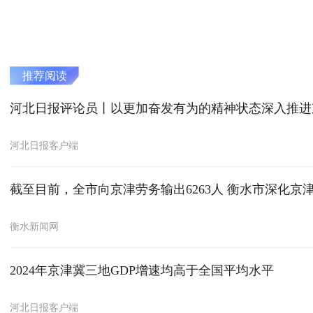
推荐阅读
河北日报评论员丨以更加奋发有为的精神状态深入推进
河北日报客户端
截至目前，全市向京津劳务输出6263人 衡水市深化京
衡水新闻网
2024年京津冀三地GDP增速均高于全国平均水平
河北日报客户端