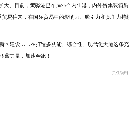
大。目前，黄骅港已布局26个内陆港，内外贸集装箱航
口互通贸易往来，在国际贸易中的影响力、吸引力和竞争力持
区建设……在打造多功能、综合性、现代化大港这条充
积蓄力量，加速奔跑！
责任编辑