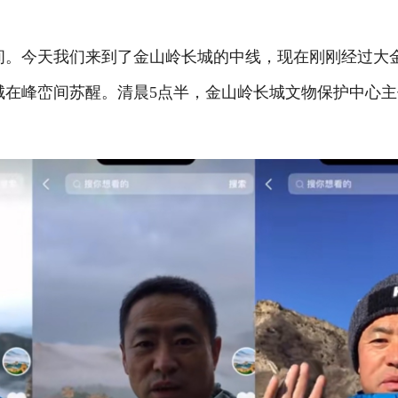
。今天我们来到了金山岭长城的中线，现在刚刚经过大
城在峰峦间苏醒。清晨5点半，金山岭长城文物保护中心主