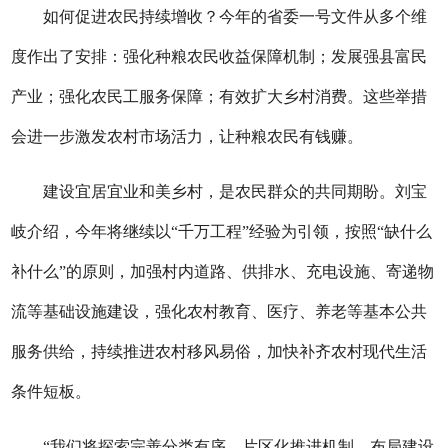
如何促进农民持续增收？今年的省委一号文件从多个维
度作出了安排：强化种粮农民收益保障机制；发展强县富民
产业；强化农民工服务保障；有效扩大乡村消费。这些举措
会进一步激发农村市场活力，让种粮农民有钱赚。
建设宜居宜业和美乡村，是农民群众的共同期盼。刘宝
岐介绍，今年将继续以“千万工程”经验为引领，按照“缺什么
补什么”的原则，加强村内道路、供排水、充电设施、寄递物
流等基础设施建设，强化农村教育、医疗、养老等基本公共
服务供给，持续推进农村移风易俗，加快补齐农村现代生活
条件短板。
“我们将探索完善分类有序、片区化推进机制，布局建设