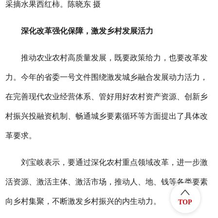
采摘水果西红柿。陈晓东 摄
深化改革强化保障，激发乡村发展活力
推动农业农村高质量发展，既要政策给力，也要改革发
力。今年的省委一号文件围绕激发城乡融合发展动力活力，
在完善现代农业经营体系、管好用好农村资产资源、创新乡
村振兴投融资机制、畅通城乡要素循环等方面提出了具体改
革要求。
刘宝岐表示，要通过深化农村重点领域改革，进一步激
活资源、激活主体、激活市场，推动人、地、钱等各类要素
向乡村集聚，不断激发乡村振兴的内生动力。
TOP