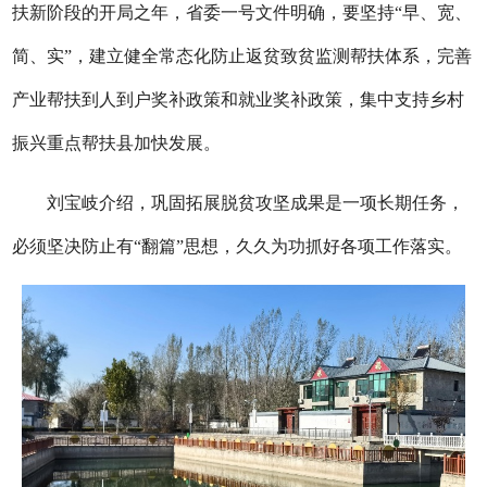
扶新阶段的开局之年，省委一号文件明确，要坚持“早、宽、
简、实”，建立健全常态化防止返贫致贫监测帮扶体系，完善
产业帮扶到人到户奖补政策和就业奖补政策，集中支持乡村
振兴重点帮扶县加快发展。
刘宝岐介绍，巩固拓展脱贫攻坚成果是一项长期任务，
必须坚决防止有“翻篇”思想，久久为功抓好各项工作落实。