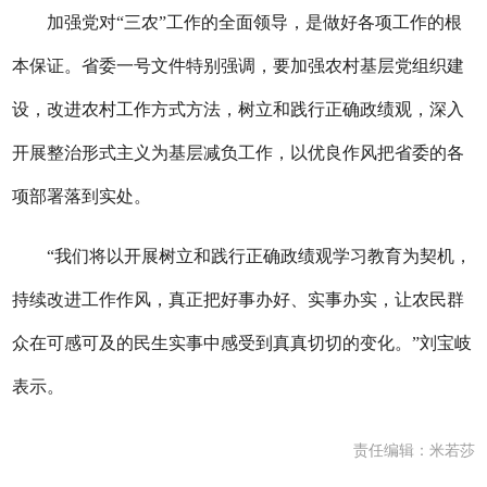
加强党对“三农”工作的全面领导，是做好各项工作的根
本保证。省委一号文件特别强调，要加强农村基层党组织建
设，改进农村工作方式方法，树立和践行正确政绩观，深入
开展整治形式主义为基层减负工作，以优良作风把省委的各
项部署落到实处。
“我们将以开展树立和践行正确政绩观学习教育为契机，
持续改进工作作风，真正把好事办好、实事办实，让农民群
众在可感可及的民生实事中感受到真真切切的变化。”刘宝岐
表示。
责任编辑：米若莎