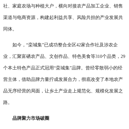
社、家庭农场与种植大户，横向对接农产品加工企业、销售
渠道与电商资源，构建起利益共享、风险共担的产业发展共
同体。
如今，“栾城集”已成功整合全区42家合作社及涉农企
业，汇聚富硒农产品、文创作品、特色美食等310个品类，29
个本土特色产品正式冠用“栾城集”品牌。曾经零散弱小的经
营主体，借助品牌力量拧成发展合力，彻底改变了本地农产
品无序经营的局面，让乡土产业走上规范化、规模化发展之
路。
品牌聚力市场破圈