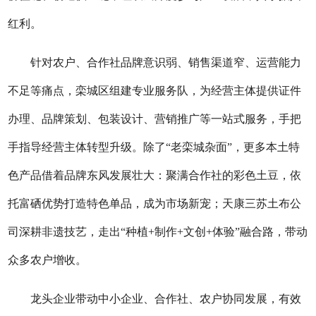
红利。
针对农户、合作社品牌意识弱、销售渠道窄、运营能力
不足等痛点，栾城区组建专业服务队，为经营主体提供证件
办理、品牌策划、包装设计、营销推广等一站式服务，手把
手指导经营主体转型升级。除了“老栾城杂面”，更多本土特
色产品借着品牌东风发展壮大：聚满合作社的彩色土豆，依
托富硒优势打造特色单品，成为市场新宠；天康三苏土布公
司深耕非遗技艺，走出“种植+制作+文创+体验”融合路，带动
众多农户增收。
龙头企业带动中小企业、合作社、农户协同发展，有效