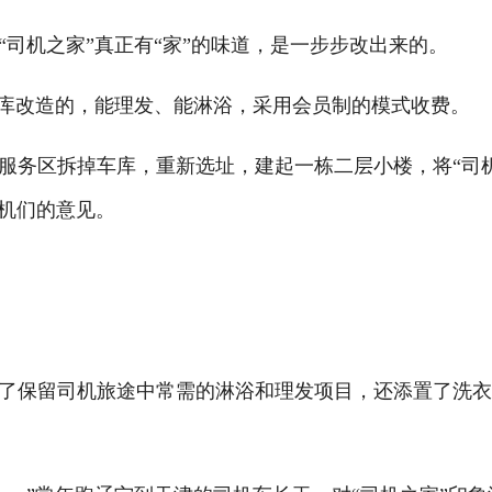
机之家”真正有“家”的味道，是一步步改出来的。
库改造的，能理发、能淋浴，采用会员制的模式收费。
服务区拆掉车库，重新选址，建起一栋二层小楼，将“司
司机们的意见。
保留司机旅途中常需的淋浴和理发项目，还添置了洗