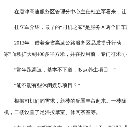
在唐津高速服务区管理分中心主任杜立军看来，让“司
杜立军介绍，最早的“司机之家”是服务区两个旧车
2013年，借着全省高速公路服务区品质提升行动，
家”面积扩大到400多平方米，并在投用前，专门征求
“常年跑高速，基本不下道，多点养生项目。”
“能不能有些休闲娱乐项目？”
根据司机们的需求，新楼的配置丰富起来。一楼除了
机，二楼设置了足浴按摩室、休闲茶室等。