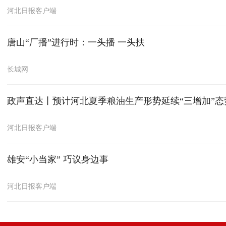
河北日报客户端
唐山“厂播”进行时：一头播 一头扶
长城网
政声直达丨预计河北夏季粮油生产形势延续“三增加”态
河北日报客户端
雄安“小当家” 巧议身边事
河北日报客户端