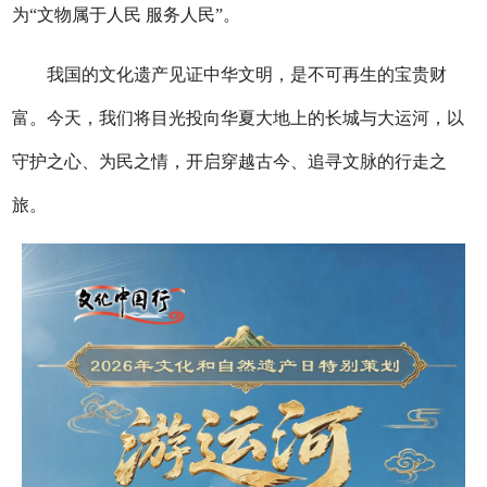
为“文物属于人民 服务人民”。
我国的文化遗产见证中华文明，是不可再生的宝贵财
富。今天，我们将目光投向华夏大地上的长城与大运河，以
守护之心、为民之情，开启穿越古今、追寻文脉的行走之
旅。