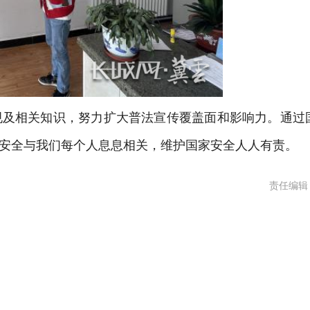
及相关知识，努力扩大普法宣传覆盖面和影响力。通过
安全与我们每个人息息相关，维护国家安全人人有责。
责任编辑