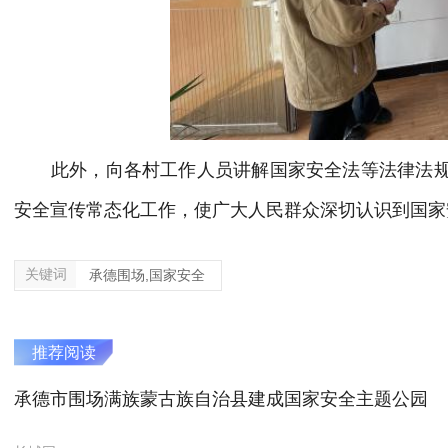
此外，向各村工作人员讲解国家安全法等法律法规
安全宣传常态化工作，使广大人民群众深切认识到国家
关键词
承德围场,国家安全
推荐阅读
承德市围场满族蒙古族自治县建成国家安全主题公园