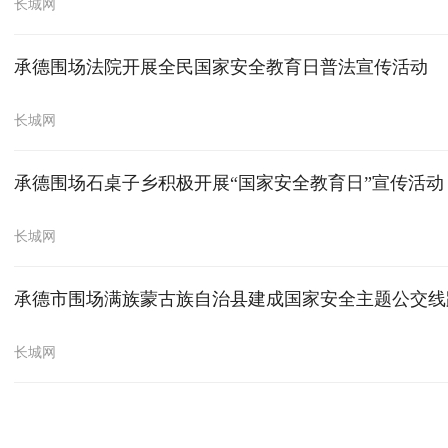
长城网
承德围场法院开展全民国家安全教育日普法宣传活动
长城网
承德围场石桌子乡积极开展“国家安全教育日”宣传活动
长城网
承德市围场满族蒙古族自治县建成国家安全主题公交线
长城网