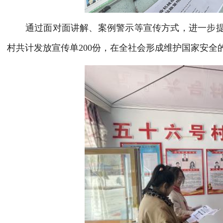
通过面对面讲解、案例警示等宣传方式，进一步提
村共计发放宣传单200份，在全社会形成维护国家安全