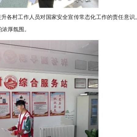
升各村工作人员对国家安全宣传常态化工作的责任意识
的浓厚氛围。