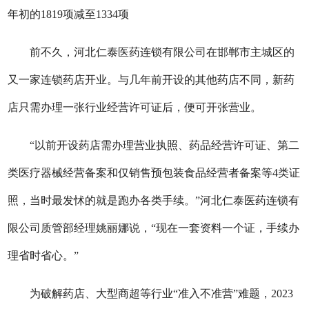
年初的1819项减至1334项
前不久，河北仁泰医药连锁有限公司在邯郸市主城区的
又一家连锁药店开业。与几年前开设的其他药店不同，新药
店只需办理一张行业经营许可证后，便可开张营业。
“以前开设药店需办理营业执照、药品经营许可证、第二
类医疗器械经营备案和仅销售预包装食品经营者备案等4类证
照，当时最发怵的就是跑办各类手续。”河北仁泰医药连锁有
限公司质管部经理姚丽娜说，“现在一套资料一个证，手续办
理省时省心。”
为破解药店、大型商超等行业“准入不准营”难题，2023