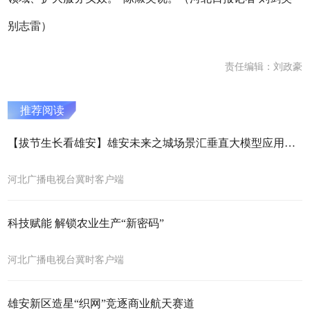
别志雷）
责任编辑：刘政豪
推荐阅读
【拔节生长看雄安】雄安未来之城场景汇垂直大模型应用大赛正式启动
河北广播电视台冀时客户端
科技赋能 解锁农业生产“新密码”
河北广播电视台冀时客户端
雄安新区造星“织网”竞逐商业航天赛道