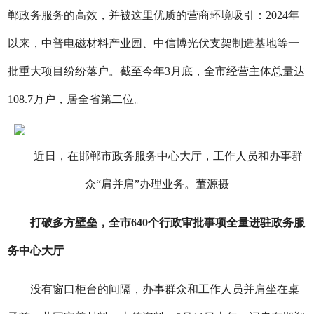
郸政务服务的高效，并被这里优质的营商环境吸引：2024年
以来，中普电磁材料产业园、中信博光伏支架制造基地等一
批重大项目纷纷落户。截至今年3月底，全市经营主体总量达
108.7万户，居全省第二位。
近日，在邯郸市政务服务中心大厅，工作人员和办事群
众“肩并肩”办理业务。董源摄
打破多方壁垒，全市640个行政审批事项全量进驻政务服
务中心大厅
没有窗口柜台的间隔，办事群众和工作人员并肩坐在桌