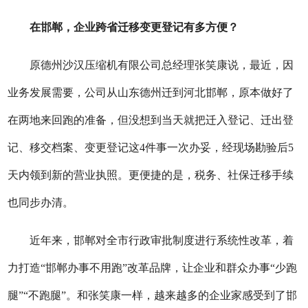
在邯郸，企业跨省迁移变更登记有多方便？
原德州沙汉压缩机有限公司总经理张笑康说，最近，因
业务发展需要，公司从山东德州迁到河北邯郸，原本做好了
在两地来回跑的准备，但没想到当天就把迁入登记、迁出登
记、移交档案、变更登记这4件事一次办妥，经现场勘验后5
天内领到新的营业执照。更便捷的是，税务、社保迁移手续
也同步办清。
近年来，邯郸对全市行政审批制度进行系统性改革，着
力打造“邯郸办事不用跑”改革品牌，让企业和群众办事“少跑
腿”“不跑腿”。和张笑康一样，越来越多的企业家感受到了邯