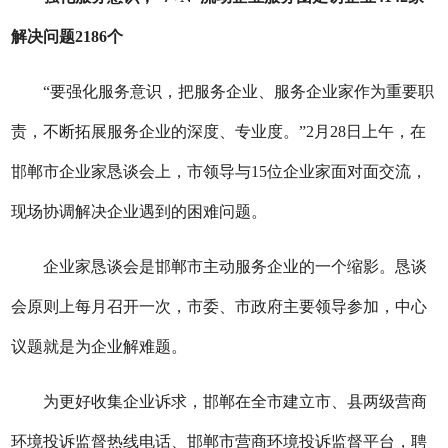
解决问题2186个
“要强化服务意识，把服务企业、服务企业家作为重要职
责，不断拓展服务企业的深度、专业度。”2月28日上午，在
邯郸市企业家恳谈会上，市领导与15位企业家面对面交流，
现场协调解决企业遇到的困难问题。
企业家恳谈会是邯郸市主动服务企业的一个缩影。恳谈
会原则上每月召开一次，市委、市政府主要领导参加，中心
议题就是为企业解难题。
为更好收集企业诉求，邯郸在全市建立市、县两级营商
环境投诉监督热线电话、邯郸市营商环境投诉监督平台，聘