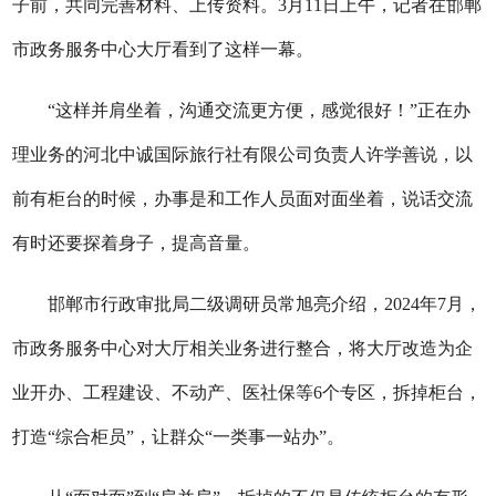
子前，共同完善材料、上传资料。3月11日上午，记者在邯郸
市政务服务中心大厅看到了这样一幕。
“这样并肩坐着，沟通交流更方便，感觉很好！”正在办
理业务的河北中诚国际旅行社有限公司负责人许学善说，以
前有柜台的时候，办事是和工作人员面对面坐着，说话交流
有时还要探着身子，提高音量。
邯郸市行政审批局二级调研员常旭亮介绍，2024年7月，
市政务服务中心对大厅相关业务进行整合，将大厅改造为企
业开办、工程建设、不动产、医社保等6个专区，拆掉柜台，
打造“综合柜员”，让群众“一类事一站办”。