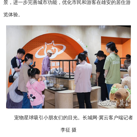
景，进一步完善城市功能，优化市民和游客在雄安的居住游
览体验。
宠物星球吸引小朋友们的目光。长城网·冀云客户端记者
李征 摄