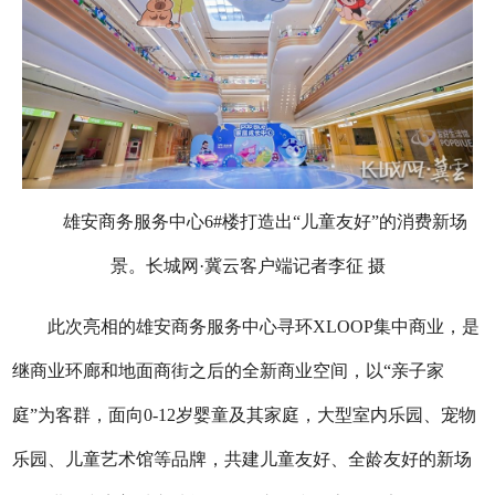
雄安商务服务中心6#楼打造出“儿童友好”的消费新场
景。长城网·冀云客户端记者李征 摄
此次亮相的雄安商务服务中心寻环XLOOP集中商业，是
继商业环廊和地面商街之后的全新商业空间，以“亲子家
庭”为客群，面向0-12岁婴童及其家庭，大型室内乐园、宠物
乐园、儿童艺术馆等品牌，共建儿童友好、全龄友好的新场