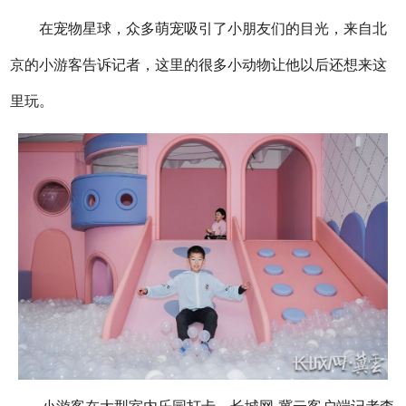
在宠物星球，众多萌宠吸引了小朋友们的目光，来自北
京的小游客告诉记者，这里的很多小动物让他以后还想来这
里玩。