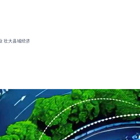
业 壮大县域经济