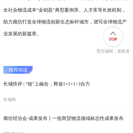
全社会物流成本“金钥匙”典型案例库、人才库等长效机制，
助力廊坊打造全球物流创新生态标杆城市，谱写全球物流产
业发展的新篇章。
TOP
责任编辑：庞晓龙
推荐阅读
长城快评 | “链”上融合，释放1+1+1>3合力
长城网
廊坊经洽会·成果发布丨一批商贸物流领域标志性成果发布