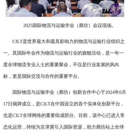
2025国际物流与运输学会（廊坊）会议现场。
CILT是世界最大和最具影响力的物流与运输行业组织之
一。其国际年会作为物流与运输行业的旗舰活动，是一年一
度全球物流专业人士的重要聚会，不仅是行业发展的风向
标，更是国际交流与合作的重要平台。
国际物流与运输学会（廊坊）创新合作中心于2024年6月
17日揭牌成立，是CILT在中国设立的首个实体化创新平台，
也是CILT全球网络的重要组成部分。目前，该中心已进入常
态化运营，持续为京津冀引入国际资源，助力廊坊站上全球