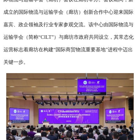
成立的国际物流与运输学会（廊坊）创新合作中心迎来国际
嘉宾、政企领袖及行业专家参观交流。该中心由国际物流与
运输学会（简称“CILT”）与廊坊市政府共同设立，其常态化
运营标志着廊坊在构建“国际商贸物流重要基地”进程中迈出
关键一步。