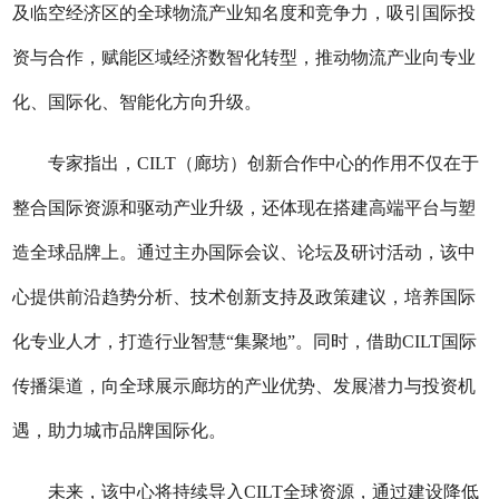
及临空经济区的全球物流产业知名度和竞争力，吸引国际投
资与合作，赋能区域经济数智化转型，推动物流产业向专业
化、国际化、智能化方向升级。
专家指出，CILT（廊坊）创新合作中心的作用不仅在于
整合国际资源和驱动产业升级，还体现在搭建高端平台与塑
造全球品牌上。通过主办国际会议、论坛及研讨活动，该中
心提供前沿趋势分析、技术创新支持及政策建议，培养国际
化专业人才，打造行业智慧“集聚地”。同时，借助CILT国际
传播渠道，向全球展示廊坊的产业优势、发展潜力与投资机
遇，助力城市品牌国际化。
未来，该中心将持续导入CILT全球资源，通过建设降低