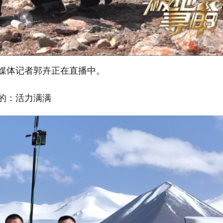
媒体记者郭卉正在直播中。
的：活力满满