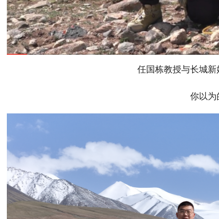
任国栋教授与长城新
你以为