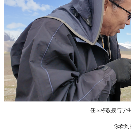
任国栋教授与学
你看到