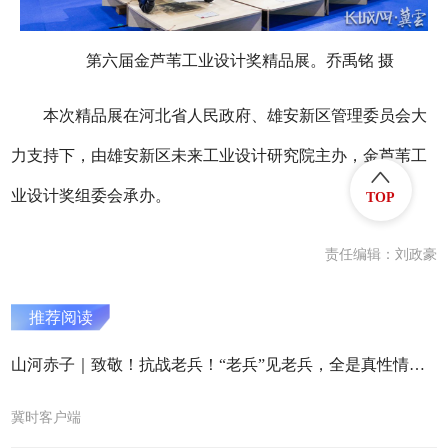
第六届金芦苇工业设计奖精品展。乔禹铭 摄
本次精品展在河北省人民政府、雄安新区管理委员会大
力支持下，由雄安新区未来工业设计研究院主办，金芦苇工
业设计奖组委会承办。
TOP
责任编辑：刘政豪
推荐阅读
山河赤子｜致敬！抗战老兵！“老兵”见老兵，全是真性情！我们一起看今日之盛世中国
冀时客户端