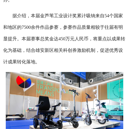
据介绍，本届金芦苇工业设计奖累计吸纳来自54个国家
和地区的7500余件作品参赛，参赛作品质量相较于往届有明
显提升。本届赛事总奖金达450万元人民币，将重点以成果转
化为基础，结合雄安新区相关科创券激励机制，促进优秀设
计成果转化落地。