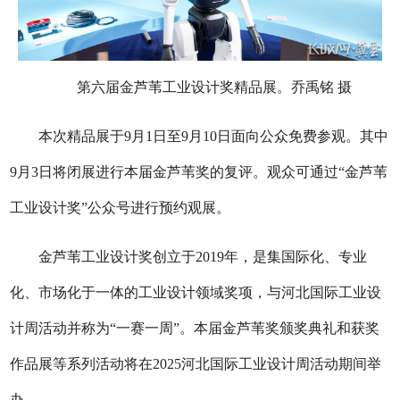
第六届金芦苇工业设计奖精品展。乔禹铭 摄
本次精品展于9月1日至9月10日面向公众免费参观。其中
9月3日将闭展进行本届金芦苇奖的复评。观众可通过“金芦苇
工业设计奖”公众号进行预约观展。
金芦苇工业设计奖创立于2019年，是集国际化、专业
化、市场化于一体的工业设计领域奖项，与河北国际工业设
计周活动并称为“一赛一周”。本届金芦苇奖颁奖典礼和获奖
作品展等系列活动将在2025河北国际工业设计周活动期间举
办。