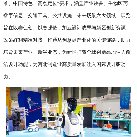
准、中国特色、高点定位”要求，涵盖产业装备、生物医药、
数字信息、交通工具、公共设施、未来场景六大领域。展览
旨在以赛促创、以赛强链，加速设计成果与新区创新资源、
政策红利精准对接，打通从创意到产业化的关键链路，助力
培育未来产业、新兴业态，为新区打造全球创新高地注入前
沿设计动能，为河北制造业高质量发展注入国际设计驱动
力。