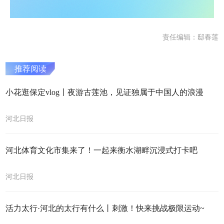
责任编辑：邸春莲
推荐阅读
小花逛保定vlog丨夜游古莲池，见证独属于中国人的浪漫
河北日报
河北体育文化市集来了！一起来衡水湖畔沉浸式打卡吧
河北日报
活力太行·河北的太行有什么丨刺激！快来挑战极限运动~