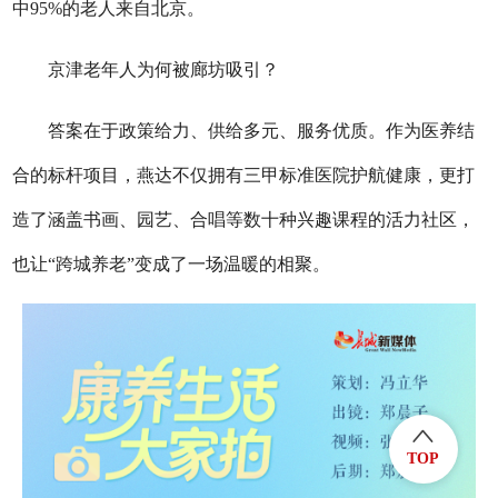
中95%的老人来自北京。
京津老年人为何被廊坊吸引？
答案在于政策给力、供给多元、服务优质。作为医养结
合的标杆项目，燕达不仅拥有三甲标准医院护航健康，更打
造了涵盖书画、园艺、合唱等数十种兴趣课程的活力社区，
也让“跨城养老”变成了一场温暖的相聚。
TOP