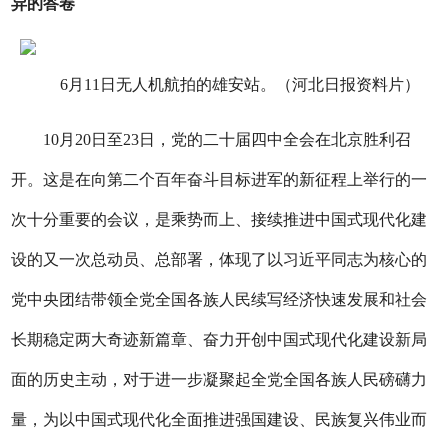
异的答卷
6月11日无人机航拍的雄安站。（河北日报资料片）
10月20日至23日，党的二十届四中全会在北京胜利召
开。这是在向第二个百年奋斗目标进军的新征程上举行的一
次十分重要的会议，是乘势而上、接续推进中国式现代化建
设的又一次总动员、总部署，体现了以习近平同志为核心的
党中央团结带领全党全国各族人民续写经济快速发展和社会
长期稳定两大奇迹新篇章、奋力开创中国式现代化建设新局
面的历史主动，对于进一步凝聚起全党全国各族人民磅礴力
量，为以中国式现代化全面推进强国建设、民族复兴伟业而