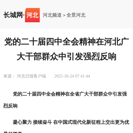
长城网
·
河北
河北频道
全景河北
>
党的二十届四中全会精神在河北广
大干部群众中引发强烈反响
来源： 河北日报客户端
2025-10-24 07:41:44
党的二十届四中全会精神在全省广大干部群众中引发强
烈反响
凝心聚力 接续奋斗 在中国式现代化新征程上交出更为优