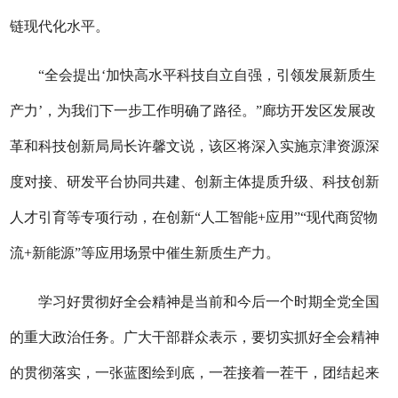
链现代化水平。
“全会提出‘加快高水平科技自立自强，引领发展新质生
产力’，为我们下一步工作明确了路径。”廊坊开发区发展改
革和科技创新局局长许馨文说，该区将深入实施京津资源深
度对接、研发平台协同共建、创新主体提质升级、科技创新
人才引育等专项行动，在创新“人工智能+应用”“现代商贸物
流+新能源”等应用场景中催生新质生产力。
学习好贯彻好全会精神是当前和今后一个时期全党全国
的重大政治任务。广大干部群众表示，要切实抓好全会精神
的贯彻落实，一张蓝图绘到底，一茬接着一茬干，团结起来