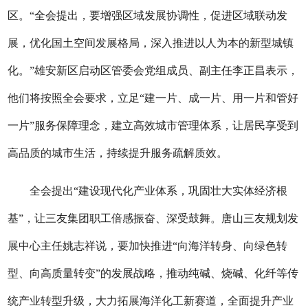
区。“全会提出，要增强区域发展协调性，促进区域联动发
展，优化国土空间发展格局，深入推进以人为本的新型城镇
化。”雄安新区启动区管委会党组成员、副主任李正昌表示，
他们将按照全会要求，立足“建一片、成一片、用一片和管好
一片”服务保障理念，建立高效城市管理体系，让居民享受到
高品质的城市生活，持续提升服务疏解质效。
全会提出“建设现代化产业体系，巩固壮大实体经济根
基”，让三友集团职工倍感振奋、深受鼓舞。唐山三友规划发
展中心主任姚志祥说，要加快推进“向海洋转身、向绿色转
型、向高质量转变”的发展战略，推动纯碱、烧碱、化纤等传
统产业转型升级，大力拓展海洋化工新赛道，全面提升产业