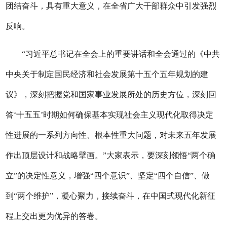
团结奋斗，具有重大意义，在全省广大干部群众中引发强烈
反响。
“习近平总书记在全会上的重要讲话和全会通过的《中共
中央关于制定国民经济和社会发展第十五个五年规划的建
议》，深刻把握党和国家事业发展所处的历史方位，深刻回
答‘十五五’时期如何确保基本实现社会主义现代化取得决定
性进展的一系列方向性、根本性重大问题，对未来五年发展
作出顶层设计和战略擘画。”大家表示，要深刻领悟“两个确
立”的决定性意义，增强“四个意识”、坚定“四个自信”、做
到“两个维护”，凝心聚力，接续奋斗，在中国式现代化新征
程上交出更为优异的答卷。