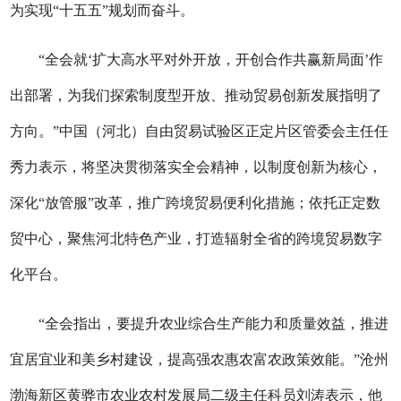
为实现“十五五”规划而奋斗。
“全会就‘扩大高水平对外开放，开创合作共赢新局面’作
出部署，为我们探索制度型开放、推动贸易创新发展指明了
方向。”中国（河北）自由贸易试验区正定片区管委会主任任
秀力表示，将坚决贯彻落实全会精神，以制度创新为核心，
深化“放管服”改革，推广跨境贸易便利化措施；依托正定数
贸中心，聚焦河北特色产业，打造辐射全省的跨境贸易数字
化平台。
“全会指出，要提升农业综合生产能力和质量效益，推进
宜居宜业和美乡村建设，提高强农惠农富农政策效能。”沧州
渤海新区黄骅市农业农村发展局二级主任科员刘涛表示，他