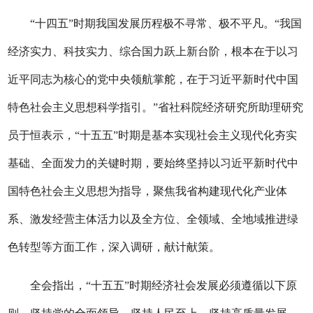
“十四五”时期我国发展历程极不寻常、极不平凡。“我国
经济实力、科技实力、综合国力跃上新台阶，根本在于以习
近平同志为核心的党中央领航掌舵，在于习近平新时代中国
特色社会主义思想科学指引。”省社科院经济研究所助理研究
员于恒表示，“十五五”时期是基本实现社会主义现代化夯实
基础、全面发力的关键时期，要始终坚持以习近平新时代中
国特色社会主义思想为指导，聚焦我省构建现代化产业体
系、激发经营主体活力以及全方位、全领域、全地域推进绿
色转型等方面工作，深入调研，献计献策。
全会指出，“十五五”时期经济社会发展必须遵循以下原