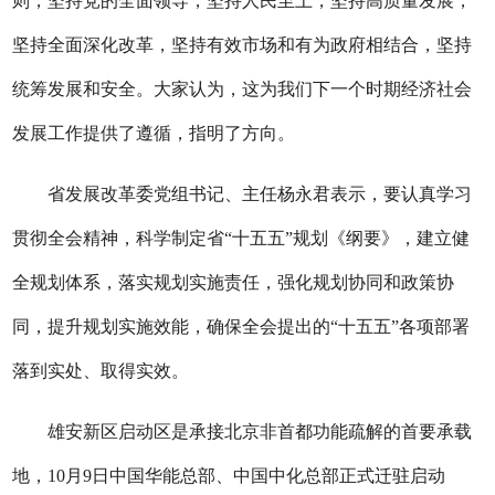
则，坚持党的全面领导，坚持人民至上，坚持高质量发展，
坚持全面深化改革，坚持有效市场和有为政府相结合，坚持
统筹发展和安全。大家认为，这为我们下一个时期经济社会
发展工作提供了遵循，指明了方向。
省发展改革委党组书记、主任杨永君表示，要认真学习
贯彻全会精神，科学制定省“十五五”规划《纲要》，建立健
全规划体系，落实规划实施责任，强化规划协同和政策协
同，提升规划实施效能，确保全会提出的“十五五”各项部署
落到实处、取得实效。
雄安新区启动区是承接北京非首都功能疏解的首要承载
地，10月9日中国华能总部、中国中化总部正式迁驻启动