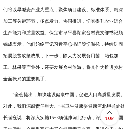
们将以旱碱麦产业为重点，聚焦项目建设、标准体系、精深
加工等关键环节，多点发力、协同推进，切实提升农业综合
生产能力和质量效益。保定市阜平县顾家台村党支部书记顾
锦成表示，他们始终牢记习近平总书记殷切嘱托，持续巩固
拓展脱贫攻坚成果，下一步，除大力发展食用菌、箱包加
工、林果等产业外，还要发展乡村旅游，将其作为推进乡村
全面振兴的重要抓手。
“全会提出，加快建设健康中国，促进人口高质量发展。
对此，我们深感责任重大。”省卫生健康委健康河北指导处处
长崔巍说，将深入实施15+3项健康河北行动，深入开展爱国
TOP