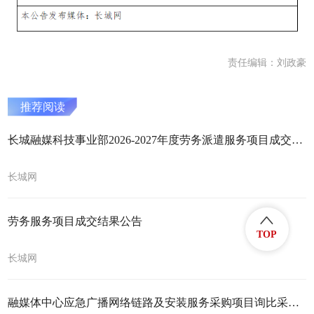
责任编辑：刘政豪
推荐阅读
长城融媒科技事业部2026-2027年度劳务派遣服务项目成交结果公告
长城网
劳务服务项目成交结果公告
TOP
长城网
融媒体中心应急广播网络链路及安装服务采购项目询比采购公告