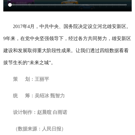
2017年4月，中共中央、国务院决定设立河北雄安新区。
9年来，在党中央坚强领导下，经过各方共同努力，雄安新区
建设和发展取得重大阶段性成果。让我们透过四组数据看看
拔节生长的“未来之城”。
策 划：王丽平
统 筹：吴绍冰 甄智力
设计制作：赵晨暄 白雨诺
（数据来源：人民日报）