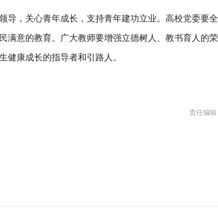
导，关心青年成长，支持青年建功立业。高校党委要全
民满意的教育。广大教师要增强立德树人、教书育人的
生健康成长的指导者和引路人。
责任编辑