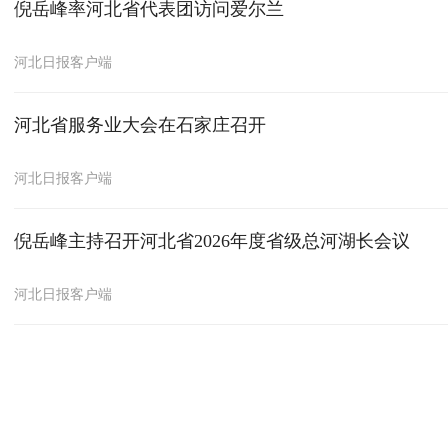
倪岳峰率河北省代表团访问爱尔兰
河北日报客户端
河北省服务业大会在石家庄召开
河北日报客户端
倪岳峰主持召开河北省2026年度省级总河湖长会议
河北日报客户端