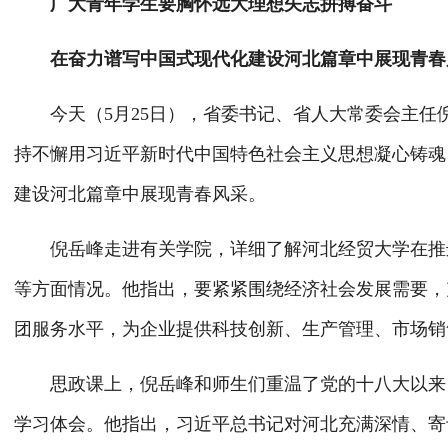
广大青年学生要胸怀远大理想矢志拼搏奋斗
在奋力谱写中国式现代化建设河北篇章中展现青春
今天（5月25日），省委书记、省人大常委会主任
持不懈用习近平新时代中国特色社会主义思想凝心铸魂
建设河北篇章中展现青春风采。
倪岳峰走进有关学院，详细了解河北经贸大学在推进
等方面情况。他指出，要紧紧围绕经济社会发展需要，
团服务水平，为企业提供科技创新、生产管理、市场销
思政课上，倪岳峰和师生们重温了党的十八大以来，
学习体会。他指出，习近平总书记对河北充满深情、寄