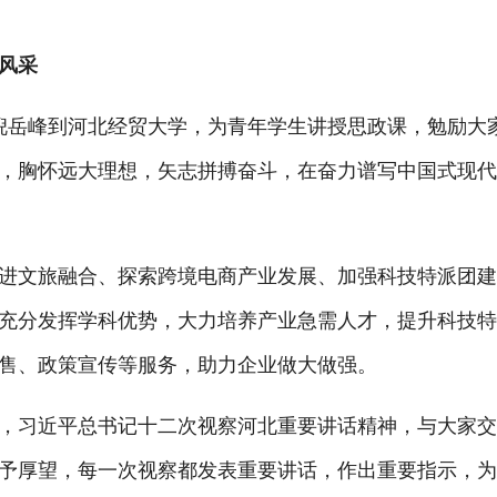
风采
倪岳峰到河北经贸大学，为青年学生讲授思政课，勉励大
，胸怀远大理想，矢志拼搏奋斗，在奋力谱写中国式现
文旅融合、探索跨境电商产业发展、加强科技特派团建
充分发挥学科优势，大力培养产业急需人才，提升科技
售、政策宣传等服务，助力企业做大做强。
习近平总书记十二次视察河北重要讲话精神，与大家交
予厚望，每一次视察都发表重要讲话，作出重要指示，