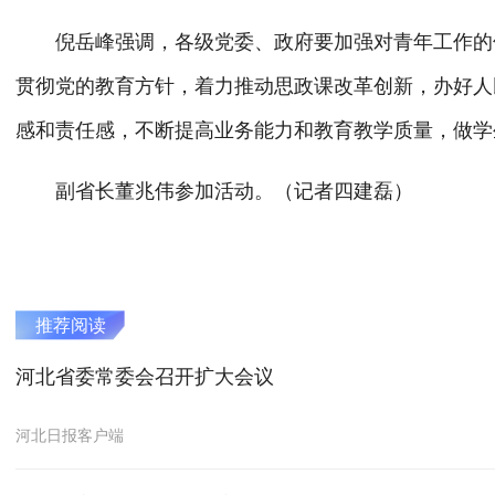
倪岳峰强调，各级党委、政府要加强对青年工作的领
贯彻党的教育方针，着力推动思政课改革创新，办好人
感和责任感，不断提高业务能力和教育教学质量，做学
副省长董兆伟参加活动。（记者四建磊）
推荐阅读
河北省委常委会召开扩大会议
河北日报客户端