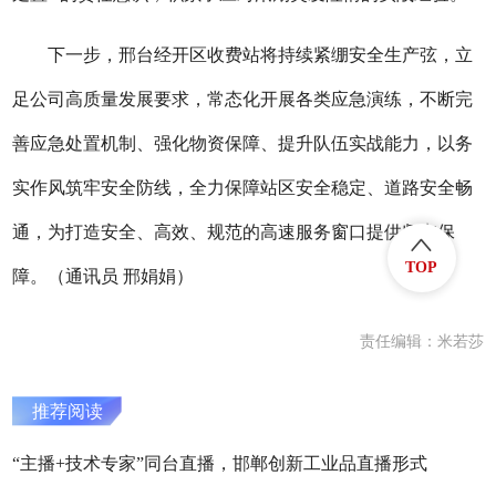
下一步，邢台经开区收费站将持续紧绷安全生产弦，立
足公司高质量发展要求，常态化开展各类应急演练，不断完
善应急处置机制、强化物资保障、提升队伍实战能力，以务
实作风筑牢安全防线，全力保障站区安全稳定、道路安全畅
通，为打造安全、高效、规范的高速服务窗口提供坚实保
TOP
障。（通讯员 邢娟娟）
责任编辑：米若莎
推荐阅读
“主播+技术专家”同台直播，邯郸创新工业品直播形式