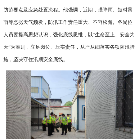
防范要点及应急处置流程。他强调，近期，强降雨、短时暴
雨等恶劣天气频发，防汛工作责任重大、不容松懈。各岗位
人员要提高思想认识，强化底线思维，以“生命至上、安全为
天”为准则，立足岗位、压实责任，从严从细落实各项防汛措
施，坚决守住汛期安全底线。