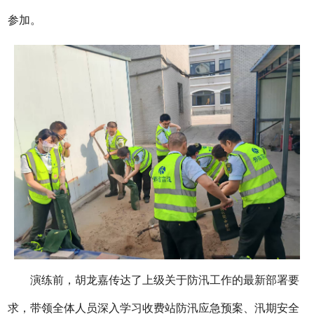
参加。
演练前，胡龙嘉传达了上级关于防汛工作的最新部署要
求，带领全体人员深入学习收费站防汛应急预案、汛期安全