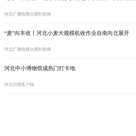
河北广播电视台冀时新闻
“麦”向丰收丨河北小麦大规模机收作业自南向北展开
河北广播电视台冀时新闻
河北中小博物馆成热门打卡地
河北日报客户端