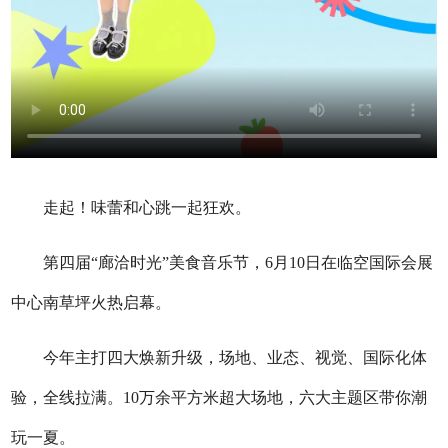
走起！味蕾和心跳一起狂欢。
第四届“廊洽时光”美食音乐节，6月10日在临空国际会展
中心南草坪火热启幕。
今年主打四大焕新升级，场地、业态、视觉、国际化体
验，全线拉满。10万余平方米超大场地，六大主题区带你潮
玩一夏。