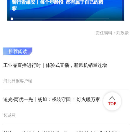
责任编辑：刘政豪
推荐阅读
工业品直播进行时｜体验式直播，新风机销量连增
河北日报客户端
追光·两优一先丨杨旭：戎装守国土 灯火暖万家
TOP
长城网