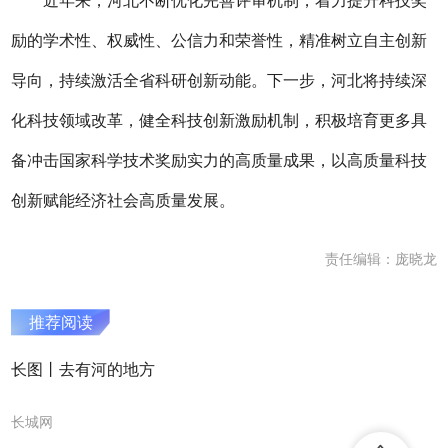
近年来，河北不断优化完善评审机制，着力提升科技奖
励的学术性、权威性、公信力和荣誉性，精准树立自主创新
导向，持续激活全省科研创新动能。下一步，河北将持续深
化科技领域改革，健全科技创新激励机制，积极培育更多具
备冲击国家科学技术奖励实力的高质量成果，以高质量科技
创新赋能经济社会高质量发展。
责任编辑：庞晓龙
推荐阅读
长图丨去有河的地方
长城网