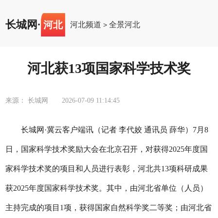
长城网
·
河北
河北频道
全景河北
>
河北获13项国家科学技术奖
来源： 长城网
2026-07-09 11:14:45
长城网·冀云客户端讯（记者 李代姣 通讯员 薛华）7月8
日，国家科学技术奖励大会在北京召开，对获得2025年度国
家科学技术奖的项目和人员进行表彰，河北共13项科研成果
获2025年度国家科学技术奖。其中，由河北省单位（人员）
主持完成的项目1项，获得国家自然科学奖二等奖；由河北省