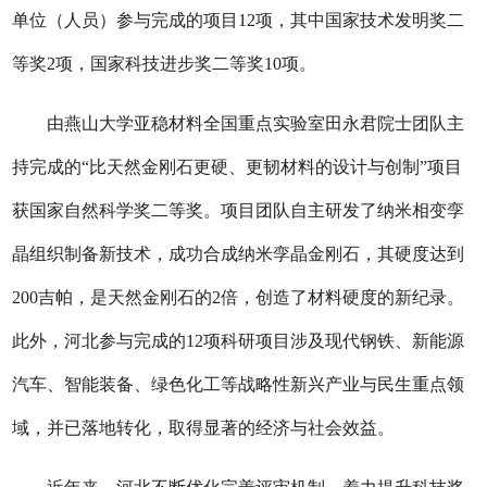
单位（人员）参与完成的项目12项，其中国家技术发明奖二
等奖2项，国家科技进步奖二等奖10项。
由燕山大学亚稳材料全国重点实验室田永君院士团队主
持完成的“比天然金刚石更硬、更韧材料的设计与创制”项目
获国家自然科学奖二等奖。项目团队自主研发了纳米相变孪
晶组织制备新技术，成功合成纳米孪晶金刚石，其硬度达到
200吉帕，是天然金刚石的2倍，创造了材料硬度的新纪录。
此外，河北参与完成的12项科研项目涉及现代钢铁、新能源
汽车、智能装备、绿色化工等战略性新兴产业与民生重点领
域，并已落地转化，取得显著的经济与社会效益。