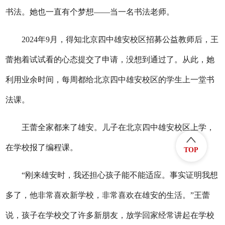
书法。她也一直有个梦想——当一名书法老师。
2024年9月，得知北京四中雄安校区招募公益教师后，王
蕾抱着试试看的心态提交了申请，没想到通过了。从此，她
利用业余时间，每周都给北京四中雄安校区的学生上一堂书
法课。
王蕾全家都来了雄安。儿子在北京四中雄安校区上学，
在学校报了编程课。
TOP
“刚来雄安时，我还担心孩子能不能适应。事实证明我想
多了，他非常喜欢新学校，非常喜欢在雄安的生活。”王蕾
说，孩子在学校交了许多新朋友，放学回家经常讲起在学校