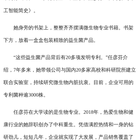
工智能简史》。
她身旁的书架上，整整齐齐摆满微生物专业书籍。书架
下方，放着一盒盒包装精致的益生菌产品。
“这些益生菌产品背后有20多项发明专利。”任彦芬介
绍，7年多来，她带领公司与国内20多家高校和科研院所建立
联合实验室，持续研究微生物内脏抗衰。目前，企业可用的
专利菌种逾3000株。
任彦芬在大学读的是生物专业。2018年，热爱生物和健
康行业的她辞职创办了中科重生。凭借满腔热情和一身的钻
研劲儿，短短几年，企业就实现了大发展，产品销售覆盖了