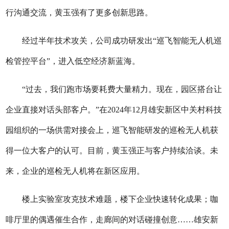
行沟通交流，黄玉强有了更多创新思路。
经过半年技术攻关，公司成功研发出“巡飞智能无人机巡
检管控平台”，进入低空经济新蓝海。
“过去，我们跑市场要耗费大量精力。现在，园区搭台让
企业直接对话头部客户。”在2024年12月雄安新区中关村科技
园组织的一场供需对接会上，巡飞智能研发的巡检无人机获
得一位大客户的认可。目前，黄玉强正与客户持续洽谈。未
来，企业的巡检无人机将在新区应用。
楼上实验室攻克技术难题，楼下企业快速转化成果；咖
啡厅里的偶遇催生合作，走廊间的对话碰撞创意……雄安新