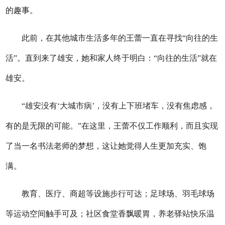
的趣事。
此前，在其他城市生活多年的王蕾一直在寻找“向往的生
活”。直到来了雄安，她和家人终于明白：“向往的生活”就在
雄安。
“雄安没有‘大城市病’，没有上下班堵车，没有焦虑感，
有的是无限的可能。”在这里，王蕾不仅工作顺利，而且实现
了当一名书法老师的梦想，这让她觉得人生更加充实、饱
满。
教育、医疗、商超等设施步行可达；足球场、羽毛球场
等运动空间触手可及；社区食堂香飘暖胃，养老驿站快乐温