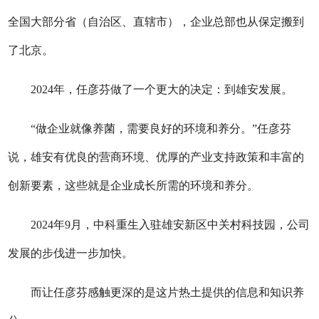
全国大部分省（自治区、直辖市），企业总部也从保定搬到
了北京。
2024年，任彦芬做了一个更大的决定：到雄安发展。
“做企业就像养菌，需要良好的环境和养分。”任彦芬
说，雄安有优良的营商环境、优厚的产业支持政策和丰富的
创新要素，这些就是企业成长所需的环境和养分。
2024年9月，中科重生入驻雄安新区中关村科技园，公司
发展的步伐进一步加快。
而让任彦芬感触更深的是这片热土提供的信息和知识养