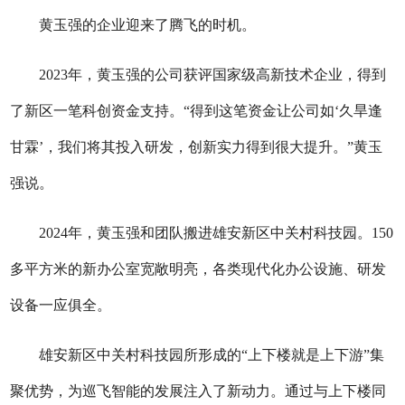
黄玉强的企业迎来了腾飞的时机。
2023年，黄玉强的公司获评国家级高新技术企业，得到
了新区一笔科创资金支持。“得到这笔资金让公司如‘久旱逢
甘霖’，我们将其投入研发，创新实力得到很大提升。”黄玉
强说。
2024年，黄玉强和团队搬进雄安新区中关村科技园。150
多平方米的新办公室宽敞明亮，各类现代化办公设施、研发
设备一应俱全。
雄安新区中关村科技园所形成的“上下楼就是上下游”集
聚优势，为巡飞智能的发展注入了新动力。通过与上下楼同