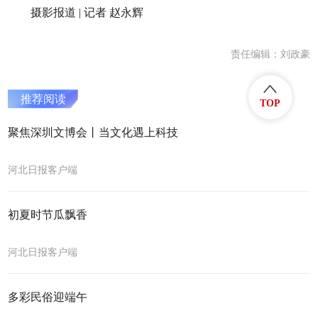
摄影报道 | 记者 赵永辉
责任编辑：刘政豪
推荐阅读
TOP
聚焦深圳文博会丨当文化遇上科技
河北日报客户端
初夏时节瓜飘香
河北日报客户端
多彩民俗迎端午