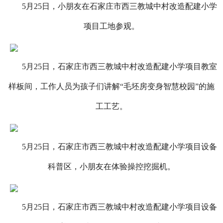
5月25日，小朋友在石家庄市西三教城中村改造配建小学
项目工地参观。
5月25日，石家庄市西三教城中村改造配建小学项目教室
样板间，工作人员为孩子们讲解“毛坯房变身智慧校园”的施
工工艺。
5月25日，石家庄市西三教城中村改造配建小学项目设备
科普区，小朋友在体验操控挖掘机。
5月25日，石家庄市西三教城中村改造配建小学项目设备