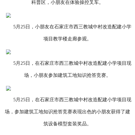
科普区，小朋友在体验操控叉车。
5月25日，小朋友在石家庄市西三教城中村改造配建小学
项目教学楼走廊参观。
5月25日，在石家庄市西三教城中村改造配建小学项目现
场，小朋友参加建筑工地知识抢答竞赛。
5月25日，在石家庄市西三教城中村改造配建小学项目现
场，参加建筑工地知识抢答竞赛表现出色的小朋友获得了建
筑设备模型套装奖品。