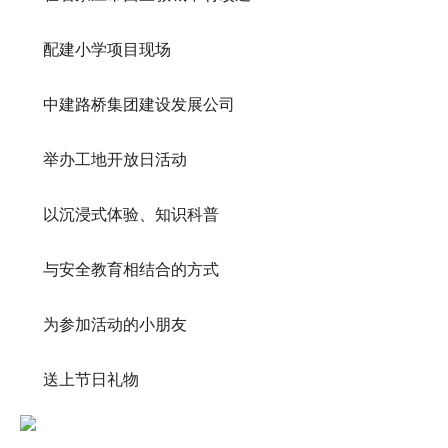
配建小学项目现场
中建路桥集团建设发展公司
举办工地开放日活动
以沉浸式体验、知识科普
与安全教育相结合的方式
为参加活动的小朋友
送上节日礼物