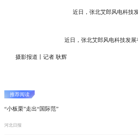
近日，张北艾郎风电科技
近日，张北艾郎风电科技发展
摄影报道丨记者 耿辉
推荐阅读
“小板栗”走出“国际范”
河北日报