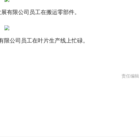
发展有限公司员工在搬运零部件。
有限公司员工在叶片生产线上忙碌。
责任编辑