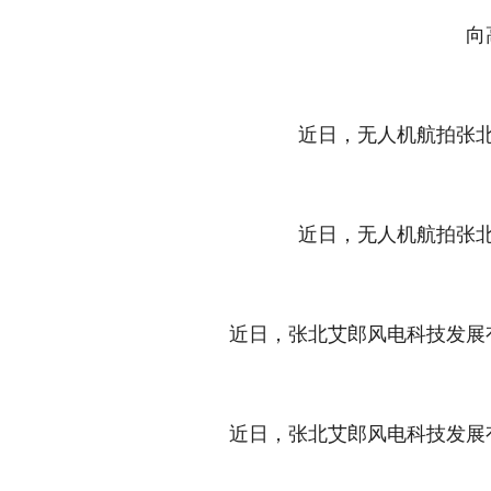
向
近日，无人机航拍张
近日，无人机航拍张
近日，张北艾郎风电科技发展
近日，张北艾郎风电科技发展