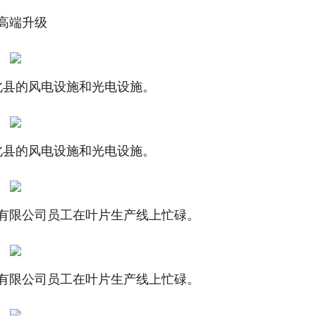
高端升级
北县的风电设施和光电设施。
北县的风电设施和光电设施。
有限公司员工在叶片生产线上忙碌。
有限公司员工在叶片生产线上忙碌。