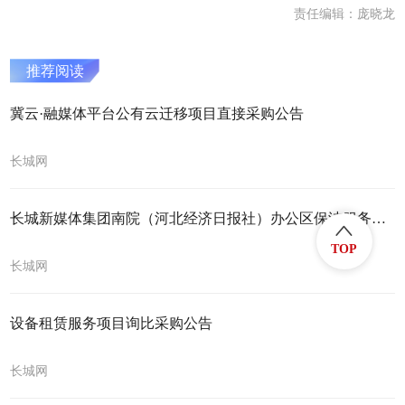
责任编辑：庞晓龙
推荐阅读
冀云·融媒体平台公有云迁移项目直接采购公告
长城网
长城新媒体集团南院（河北经济日报社）办公区保洁服务项目询价采购公告
TOP
长城网
设备租赁服务项目询比采购公告
长城网