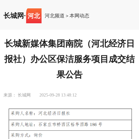
长城网
·
河北
河北频道
本网动态
>
长城新媒体集团南院（河北经济日
报社）办公区保洁服务项目成交结
果公告
来源： 长城网
2025-09-28 13:48:12